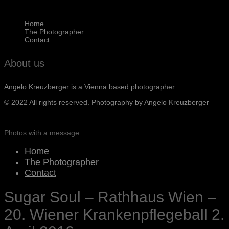
Home
The Photographer
Contact
About us
Angelo Kreuzberger is a Vienna based photographer
© 2022 All rights reserved. Photography by Angelo Kreuzberger
Photos with a message
Home
The Photographer
Contact
Sugar Soul – Rathhaus Wien –
20. Wiener Krankenpflegeball 2.