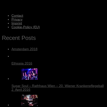
Contact
Privacy
Imprint
Cookie-Policy (EU)
Recent Posts
Amsterdam 2018
Ethiopia 2016
Sugar Soul – Rathhaus Wien – 20. Wiener Krankenpflegeball
2. April 2016